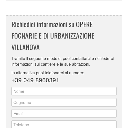
Richiedici informazioni su OPERE
FOGNARIE E DI URBANIZZAZIONE
VILLANOVA
Tramite il seguente modulo, puoi contattarci e richiederci
informazioni sul cantiere e le sue abitazioni.
In alternativa puoi telefonarci al numero:
+39 049 8960391