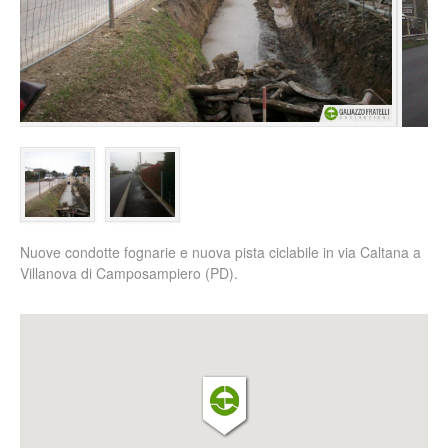
Nuove condotte fognarie e nuova pista ciclabile in via Caltana a
Villanova di Camposampiero (PD).